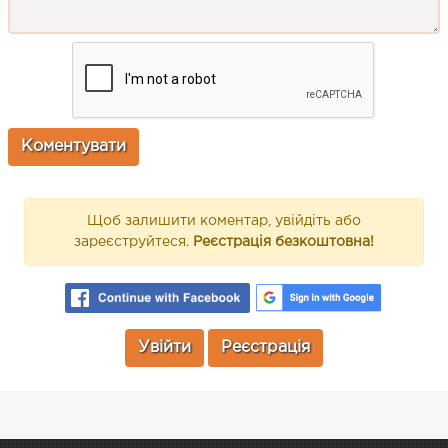
Щоб залишити коментар, увійдіть або
зареєструйтеся.
Реєстрація безкоштовна!
Увійти
Реєстрація