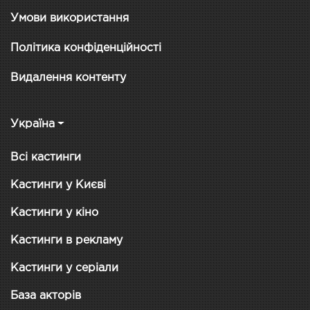
Умови використання
Політика конфіденційності
Видалення контенту
Україна
Всі кастинги
Кастинги у Києві
Кастинги у кіно
Кастинги в рекламу
Кастинги у серіали
База акторів