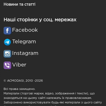
Новини та статті
Наші сторінки у соц. мережах
Facebook
Telegram
Instagram
Viber
© ACMODASI, 2010 -2026
Всі права захищено.
Матеріали (торгові марки, відео, зображення і тексти), що
знаходяться на цьому сайті належать їх правовласникам.
Заборонено використовувати будь-які матеріали з цього сайту