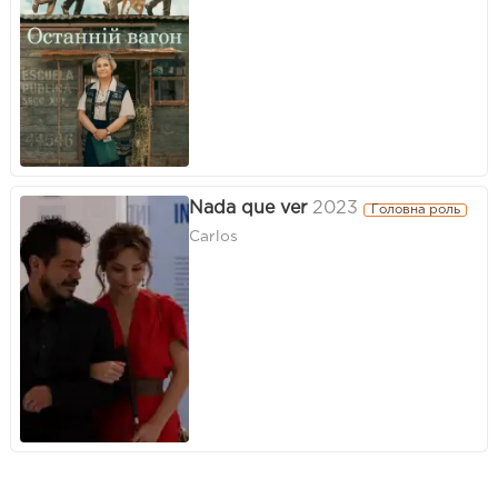
Nada que ver
2023
Головна роль
Carlos