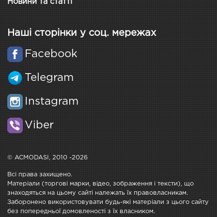
Новини та статті
Наші сторінки у соц. мережах
Facebook
Telegram
Instagram
Viber
© ACMODASI, 2010 -2026
Всі права захищено.
Матеріали (торгові марки, відео, зображення і тексти), що
знаходяться на цьому сайті належать їх правовласникам.
Заборонено використовувати будь-які матеріали з цього сайту
без попередньої домовленості з їх власником.