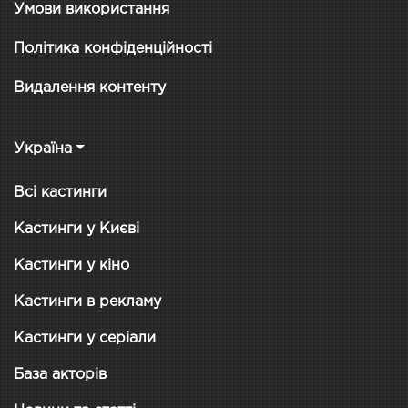
Умови використання
Політика конфіденційності
Видалення контенту
Україна
Всі кастинги
Кастинги у Києві
Кастинги у кіно
Кастинги в рекламу
Кастинги у серіали
База акторів