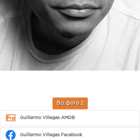
Всі фото 2
Guillermo Villegas AMDB
Guillermo Villegas Facebook