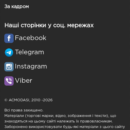
За кадром
Наші сторінки у соц. мережах
Facebook
Telegram
Instagram
Viber
© ACMODASI, 2010 -2026
Всі права захищено.
Матеріали (торгові марки, відео, зображення і тексти), що
знаходяться на цьому сайті належать їх правовласникам.
Заборонено використовувати будь-які матеріали з цього сайту