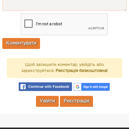
Щоб залишити коментар, увійдіть або
зареєструйтеся.
Реєстрація безкоштовна!
Увійти
Реєстрація