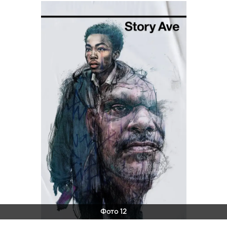
Фото 12