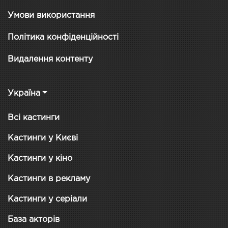
Умови використання
Політика конфіденційності
Видалення контенту
Україна
Всі кастинги
Кастинги у Києві
Кастинги у кіно
Кастинги в рекламу
Кастинги у серіали
База акторів