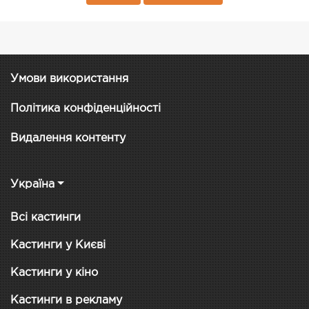
Умови використання
Політика конфіденційності
Видалення контенту
Україна
Всі кастинги
Кастинги у Києві
Кастинги у кіно
Кастинги в рекламу