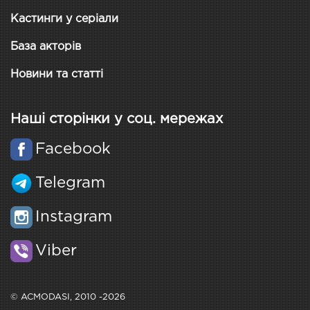
Кастинги у серіали
База акторів
Новини та статті
Наші сторінки у соц. мережах
Facebook
Telegram
Instagram
Viber
© ACMODASI, 2010 -2026