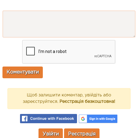
Щоб залишити коментар, увійдіть або
зареєструйтеся.
Реєстрація безкоштовна!
Увійти
Реєстрація