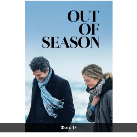
Фото 17