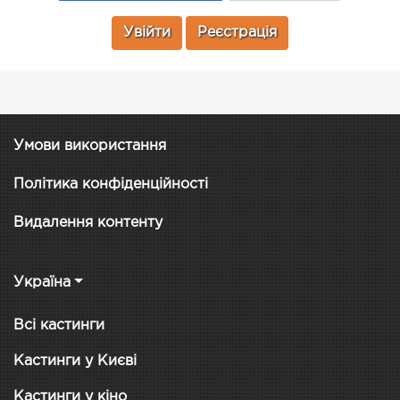
Увійти
Реєстрація
Умови використання
Політика конфіденційності
Видалення контенту
Україна
Всі кастинги
Кастинги у Києві
Кастинги у кіно