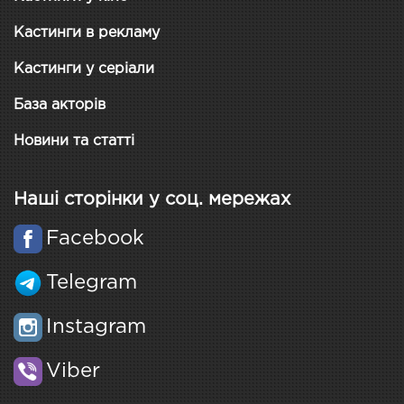
Кастинги в рекламу
Кастинги у серіали
База акторів
Новини та статті
Наші сторінки у соц. мережах
Facebook
Telegram
Instagram
Viber