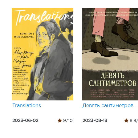
Translations
Девять сантиметров
2023-06-02
9/10
2023-08-18
8.9