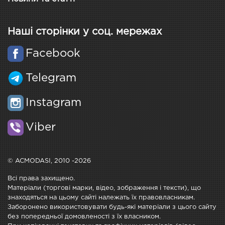
Наші сторінки у соц. мережах
Facebook
Telegram
Instagram
Viber
© ACMODASI, 2010 -2026
Всі права захищено.
Матеріали (торгові марки, відео, зображення і тексти), що
знаходяться на цьому сайті належать їх правовласникам.
Заборонено використовувати будь-які матеріали з цього сайту
без попередньої домовленості з їх власником.