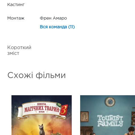
Кастинг
Монтаж
Френ Амаро
Вся команда (11)
Короткий
зміст
Схожі фільми