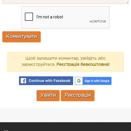
Щоб залишити коментар, увійдіть або
зареєструйтеся.
Реєстрація безкоштовна!
Увійти
Реєстрація