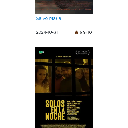
Salve Maria
2024-10-31
5.9/10