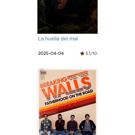
La huella del mal
2025-04-04
5.1/10