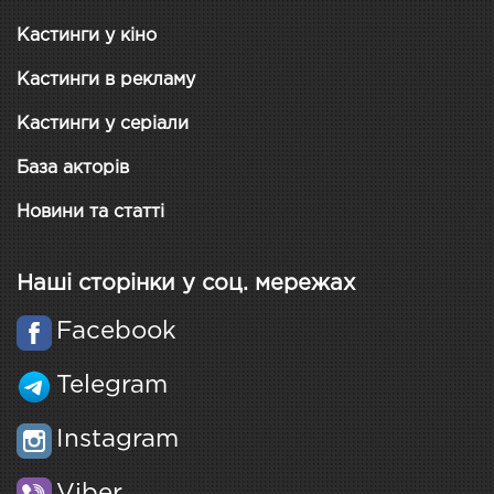
Кастинги у кіно
Кастинги в рекламу
Кастинги у серіали
База акторів
Новини та статті
Наші сторінки у соц. мережах
Facebook
Telegram
Instagram