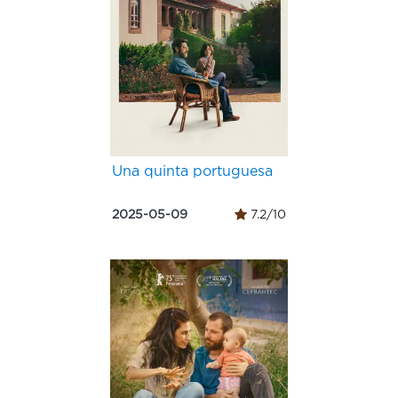
Una quinta portuguesa
2025-05-09
7.2/10