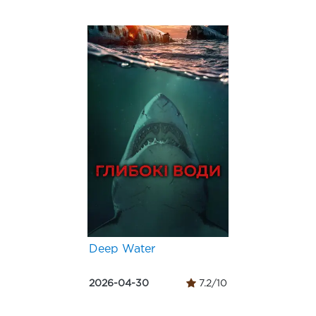
Deep Water
2026-04-30
7.2/10