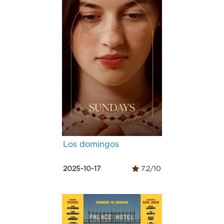
Los domingos
2025-10-17
7.2/10