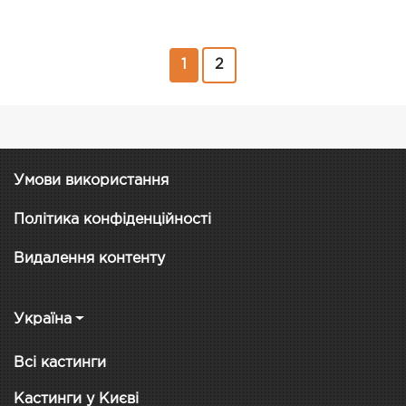
1
2
Умови використання
Політика конфіденційності
Видалення контенту
Україна
Всі кастинги
Кастинги у Києві