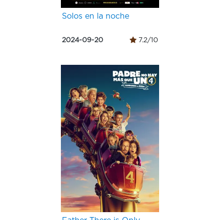
Solos en la noche
2024-09-20
7.2/10