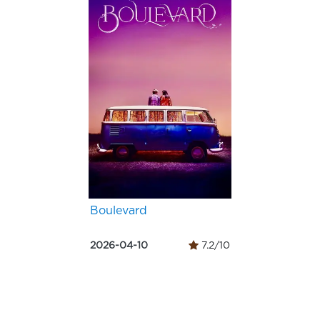
Boulevard
2026-04-10
7.2/10