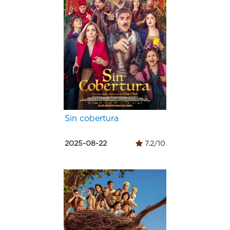
Sin cobertura
2025-08-22
7.2/10