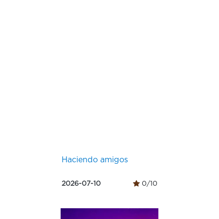
Haciendo amigos
2026-07-10
0/10