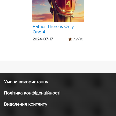
Father There is Only
One 4
2024-07-17
7.2/10
Умови використання
Політика конфіденційності
Видалення контенту