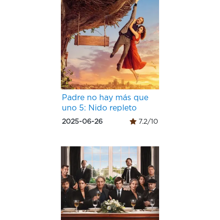
Padre no hay más que
uno 5: Nido repleto
2025-06-26
7.2/10