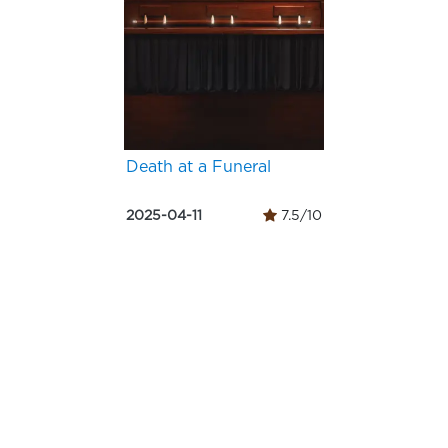
Death at a Funeral
2025-04-11
7.5/10