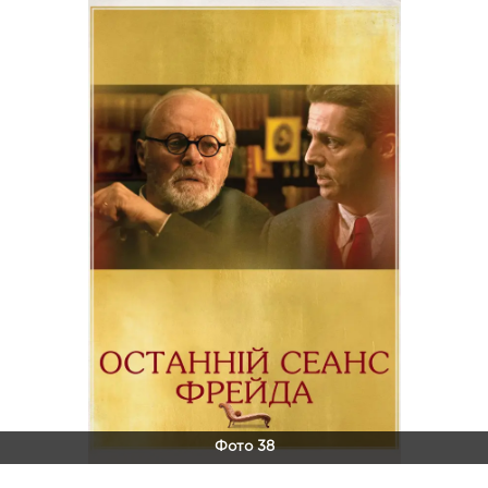
Фото 38