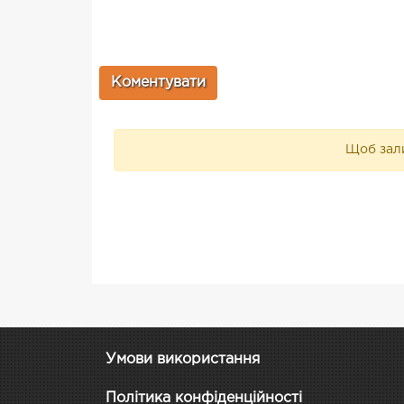
Щоб зали
Умови використання
Політика конфіденційності