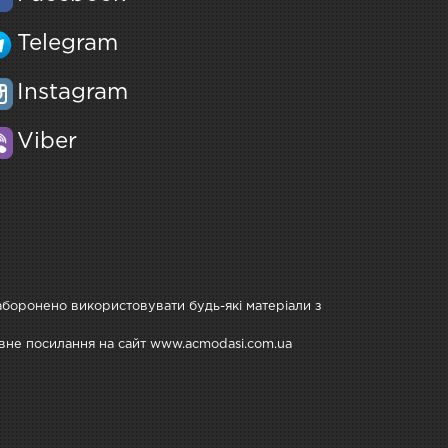
Telegram
Instagram
Viber
Заборонено використовувати будь-які матеріали з
тивне посилання на сайт www.acmodasi.com.ua