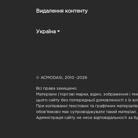
Видалення контенту
Україна
© ACMODASI, 2010 -2026
Всі права захищено.
Матеріали (торгові марки, відео, зображення і те
цього сайту без попередньої домовленості з їх вл
При копіюванні текстових та графічних матеріалів
обов'язково має супроводжувати такий матеріал.
Адміністрація сайту не несе відповідальності за 