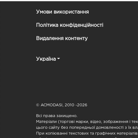
Умови використання
Політика конфіденційності
Видалення контенту
Україна
© ACMODASI, 2010 -2026
Всі права захищено.
Матеріали (торгові марки, відео, зображення і те
цього сайту без попередньої домовленості з їх вл
При копіюванні текстових та графічних матеріалів