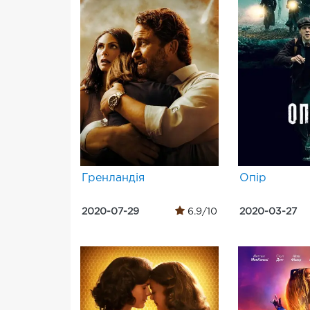
Гренландія
Опір
2020-07-29
6.9/10
2020-03-27