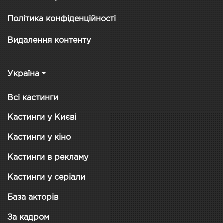
Політика конфіденційності
Видалення контенту
Україна
Всі кастинги
Кастинги у Києві
Кастинги у кіно
Кастинги в рекламу
Кастинги у серіали
База акторів
За кадром