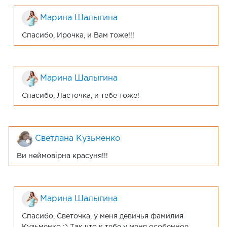
Марина Шалыгина
Спасибо, Ирочка, и Вам тоже!!!
Марина Шалыгина
Спасибо, Ласточка, и тебе тоже!
Светлана Кузьменко
Ви неймовірна красуня!!!
Марина Шалыгина
Спасибо, Светочка, у меня девичья фамилия