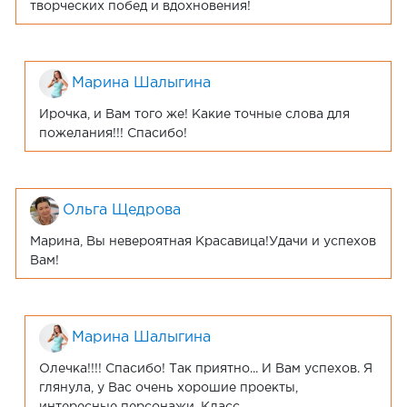
творческих побед и вдохновения!
Марина Шалыгина
Ирочка, и Вам того же! Какие точные слова для
пожелания!!! Спасибо!
Ольга Щедрова
Марина, Вы невероятная Красавица!Удачи и успехов
Вам!
Марина Шалыгина
Олечка!!!! Спасибо! Так приятно... И Вам успехов. Я
глянула, у Вас очень хорошие проекты,