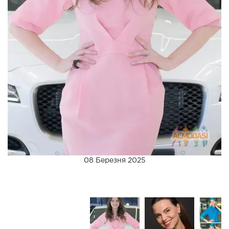
08 Березня 2025