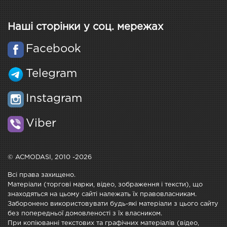
Наші сторінки у соц. мережах
Facebook
Telegram
Instagram
Viber
© ACMODASI, 2010 -2026
Всі права захищено.
Матеріали (торгові марки, відео, зображення і тексти), що
знаходяться на цьому сайті належать їх правовласникам.
Заборонено використовувати будь-які матеріали з цього сайту
без попередньої домовленості з їх власником.
При копіюванні текстових та графічних матеріалів (відео,