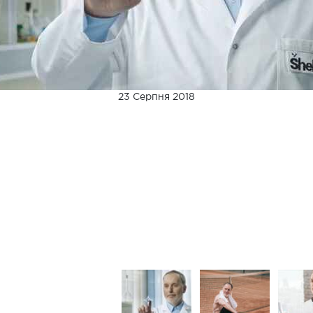
23 Серпня 2018