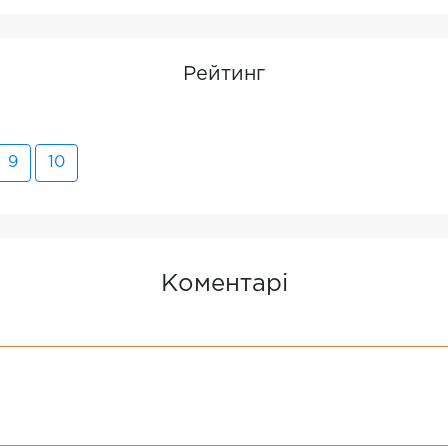
Рейтинг
9
10
Коментарі