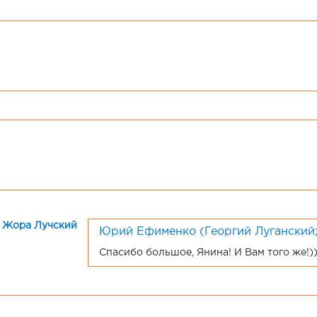
Юрий Ефименко (Георгий Луганский
Спасибо большое, Янина! И Вам того же!)