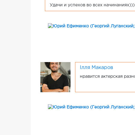
Удачи и успехов во всех начинаниях)))
Ілля Макаров
нравится актерская разн