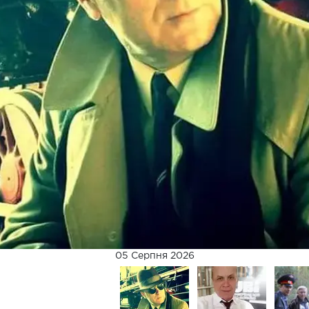
05 Серпня 2026