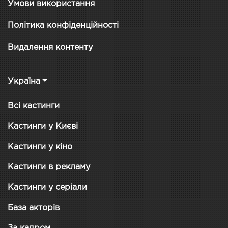
Умови використання
Політика конфіденційності
Видалення контенту
Україна
Всі кастинги
Кастинги у Києві
Кастинги у кіно
Кастинги в рекламу
Кастинги у серіали
База акторів