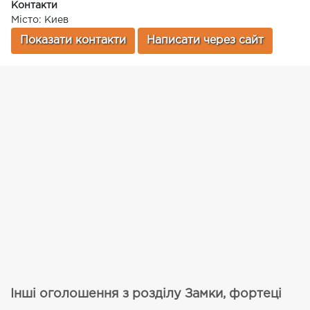
Контакти
Місто: Киев
Показати контакти
Написати через сайт
Інші оголошення з розділу Замки, фортеці