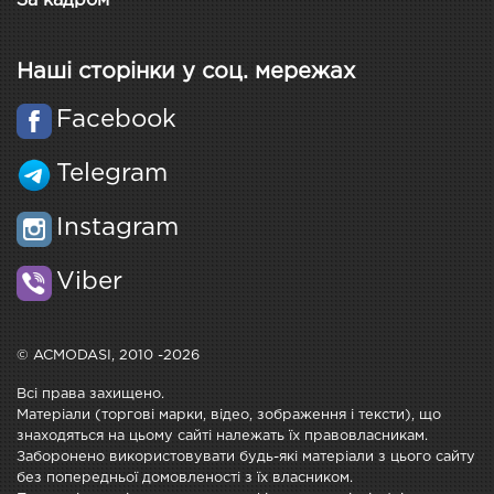
За кадром
Наші сторінки у соц. мережах
Facebook
Telegram
Instagram
Viber
© ACMODASI, 2010 -2026
Всі права захищено.
Матеріали (торгові марки, відео, зображення і тексти), що
знаходяться на цьому сайті належать їх правовласникам.
Заборонено використовувати будь-які матеріали з цього сайту
без попередньої домовленості з їх власником.