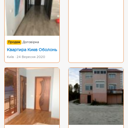
Продаж
Договірна
Квартира Киев Оболонь
Київ · 24 Вересня 2020