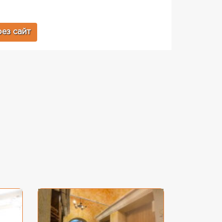
ез сайт