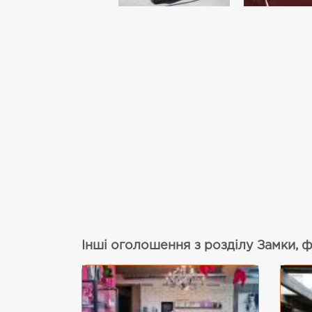
Інші оголошення з розділу Замки, 