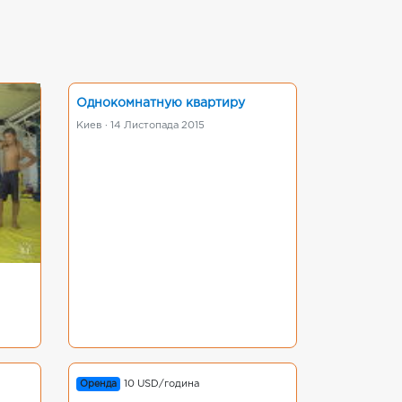
Однокомнатную квартиру
Киев · 14 Листопада 2015
Оренда
10 USD/година