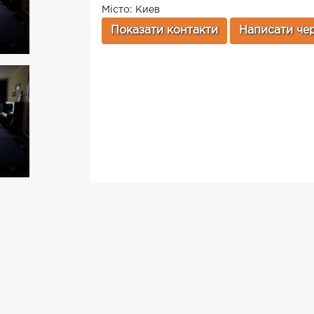
Місто: Киев
Показати контакти
Написати чер