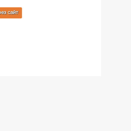
ез сайт