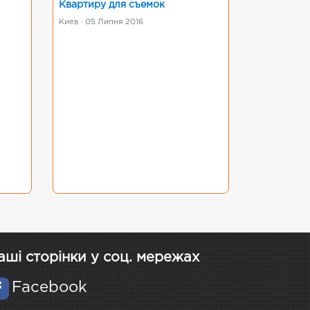
Квартиру для съемок
Киев · 05 Липня 2016
аші сторінки у соц. мережах
Facebook