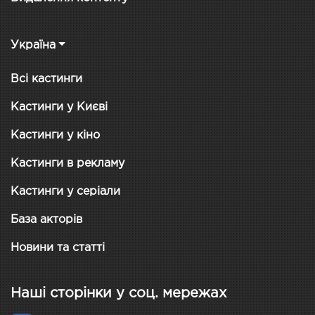
Україна
Всі кастинги
Кастинги у Києві
Кастинги у кіно
Кастинги в рекламу
Кастинги у серіали
База акторів
Новини та статті
Наші сторінки у соц. мережах