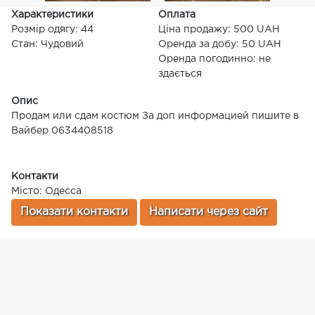
Характеристики
Оплата
Розмір одягу: 44
Ціна продажу: 500 UAH
Стан: Чудовий
Оренда за добу: 50 UAH
Оренда погодинно: не
здається
Опис
Продам или сдам костюм За доп информацией пишите в
Вайбер 0634408518
Контакти
Місто: Одесса
Показати контакти
Написати через сайт