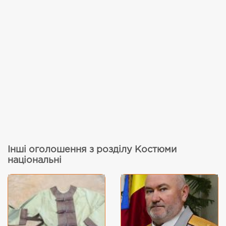
Інші оголошення з розділу Костюми
національні