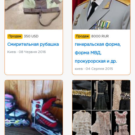
Продаж
350 USD
Продаж
8000 RUR
Смирительная рубашка
генеральская форма,
Киев · 08 Червня 2016
форма МВД,
прокурорская и др.
киев · 04 Серпня 2015