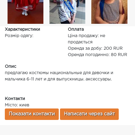
Характеристики
Оплата
Розмір одягу:
Ціна продажу: не
продається
Оренда за добу: 200 RUR
Оренда погодинно: 80 RUR
Опис
предлагаю костюмы национальные для девочки и
мальчика 6-11 лет и для выпускницы. аксессуары.
Контакти
Місто: киев
Показати контакти
Написати через сайт