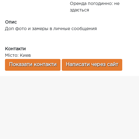
Оренда погодинно: не
здається
Опис
Доп фото и замеры в личные сообщения
Контакти
Місто: Киев
Показати контакти
Написати через сайт