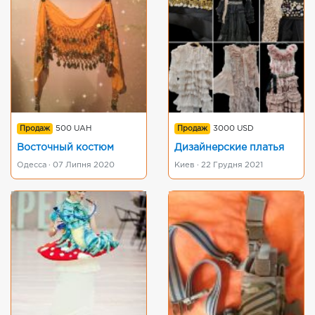
Продаж
500 UAH
Продаж
3000 USD
Восточный костюм
Дизайнерские платья
Одесса · 07 Липня 2020
Киев · 22 Грудня 2021