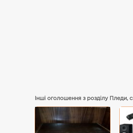
Інші оголошення з розділу Пледи, с