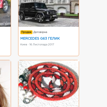
Продаж
Договірна
MERCEDES G63 ГЕЛИК
Киев · 16 Листопада 2017