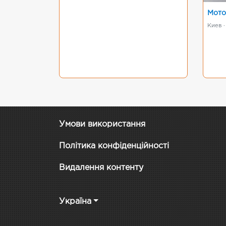
Мото
Киев ·
Умови використання
Політика конфіденційності
Видалення контенту
Україна