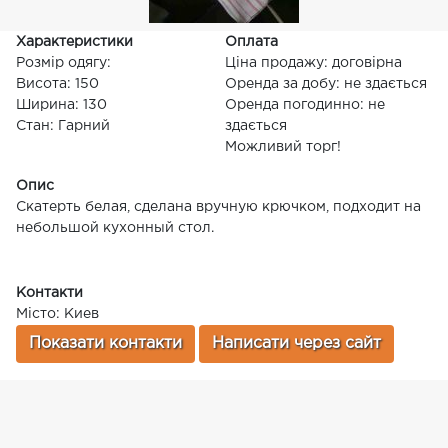
Характеристики
Оплата
Розмір одягу:
Ціна продажу: договірна
Висота: 150
Оренда за добу: не здається
Ширина: 130
Оренда погодинно: не
Стан: Гарний
здається
Можливий торг!
Опис
Скатерть белая, сделана вручную крючком, подходит на
небольшой кухонный стол.
Контакти
Місто: Киев
Показати контакти
Написати через сайт