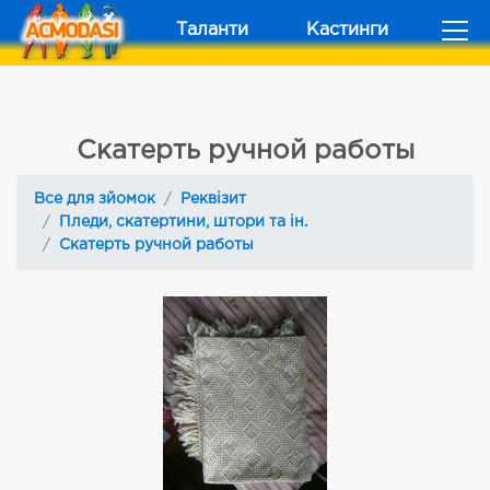
Таланти
Кастинги
Скатерть ручной работы
Все для зйомок
Реквізит
Пледи, скатертини, штори та ін.
Скатерть ручной работы