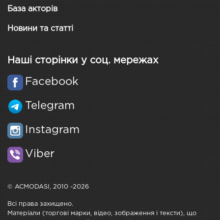
База акторів
Новини та статті
Наші сторінки у соц. мережах
Facebook
Telegram
Instagram
Viber
© ACMODASI, 2010 -2026
Всі права захищено.
Матеріали (торгові марки, відео, зображення і тексти), що