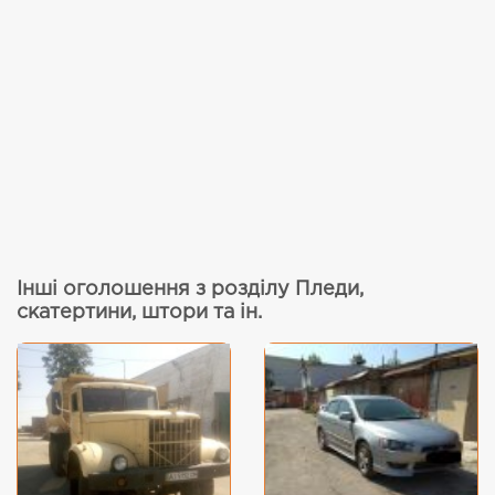
Інші оголошення з розділу Пледи,
скатертини, штори та ін.