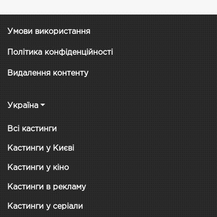
Умови використання
Політика конфіденційності
Видалення контенту
Україна
Всі кастинги
Кастинги у Києві
Кастинги у кіно
Кастинги в рекламу
Кастинги у серіали