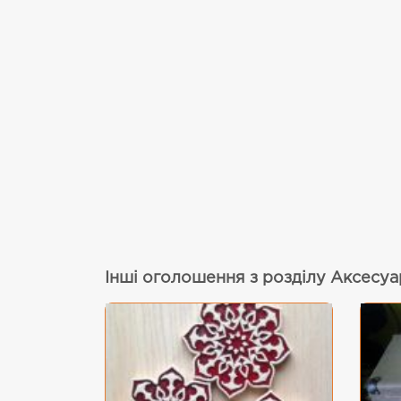
Інші оголошення з розділу Аксесуар