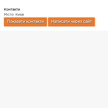
Контакти
Місто: Киев
Показати контакти
Написати через сайт