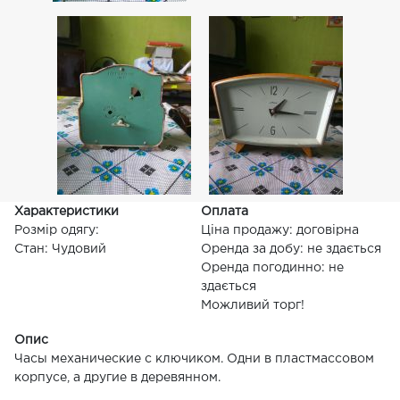
Характеристики
Оплата
Розмір одягу:
Ціна продажу: договірна
Стан: Чудовий
Оренда за добу: не здається
Оренда погодинно: не
здається
Можливий торг!
Опис
Часы механические с ключиком. Одни в пластмассовом
корпусе, а другие в деревянном.