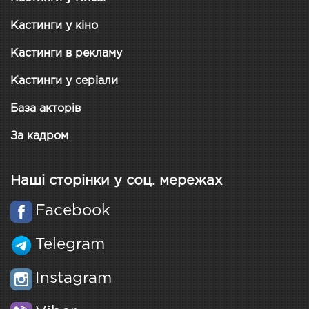
Кастинги у кіно
Кастинги в рекламу
Кастинги у серіали
База акторів
За кадром
Наші сторінки у соц. мережах
Facebook
Telegram
Instagram