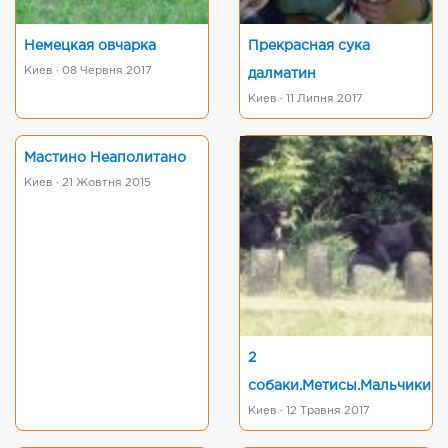
Немецкая овчарка
Прекрасная сука
Киев · 08 Червня 2017
далматин
Киев · 11 Липня 2017
Мастино Неаполитано
Киев · 21 Жовтня 2015
2
собаки.Метисы.Мальчики
Киев · 12 Травня 2017