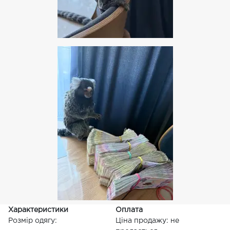
Характеристики
Оплата
Розмір одягу:
Ціна продажу: не