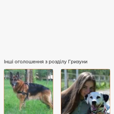
Інші оголошення з розділу Гризуни