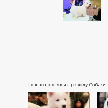
Інші оголошення з розділу Собаки