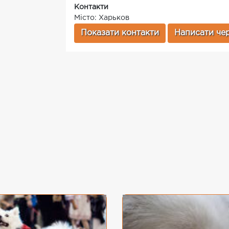
Контакти
Місто: Харьков
Показати контакти
Написати чер