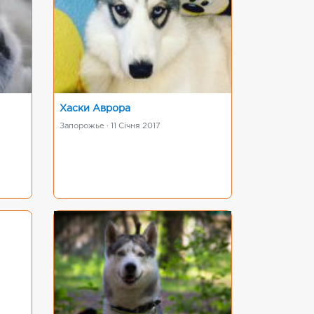
Хаски Аврора
Запорожье · 11 Січня 2017