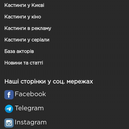
Кастинги у Києві
Кастинги у кіно
Кастинги в рекламу
Кастинги у серіали
База акторів
Новини та статті
Наші сторінки у соц. мережах
Facebook
Telegram
Instagram