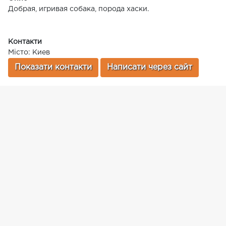
Добрая, игривая собака, порода хаски.
Контакти
Місто: Киев
Показати контакти
Написати через сайт