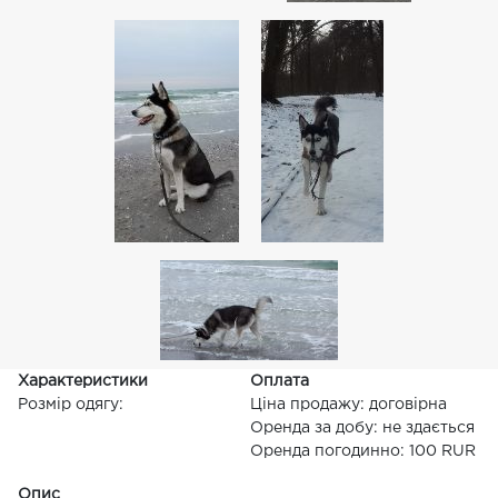
Характеристики
Оплата
Розмір одягу:
Ціна продажу: договірна
Оренда за добу: не здається
Оренда погодинно: 100 RUR
Опис