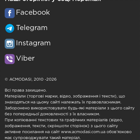
Facebook
Telegram
Instagram
Viber
© ACMODASI, 2010 -2026
Всі права захищено.
Матеріали (торгові марки, відео, зображення і тексти), що
знаходяться на цьому сайті належать їх правовласникам.
Заборонено використовувати будь-які матеріали з цього сайту
без попередньої домовленості з їх власником.
При копіюванні текстових та графічних матеріалів (відео,
зображення, тексти, скріншоти сторінок) з цього сайту
активне посилання на сайт www.acmodasi.com.ua обов'язково
має супроводжувати такий матеріал.