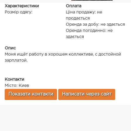
Характеристики
Оплата
Розмір одягу:
Ціна продажу: не
продається
Оренда за добу: не здається
Оренда погодинно: не
здається
Опис
Моня ищёт работу в хорошем коллективе, с достойной
зарплатой.
Контакти
Місто: Киев
Показати контакти
Написати через сайт