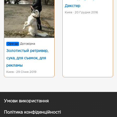
Декстер
Киев · 20 Грудня 2016
Оренда
Договірна
Золотистый ретривер,
сука, для съемок, для
рекламы
Киев · 29 Січня 2019
Умови використання
Політика конфіденційності