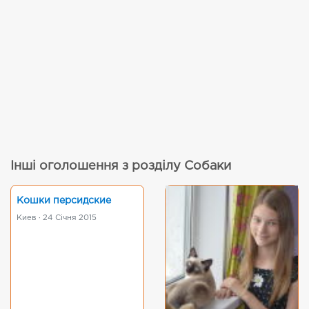
Інші оголошення з розділу Собаки
Кошки персидские
Киев · 24 Січня 2015