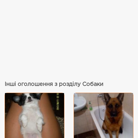
Інші оголошення з розділу Собаки