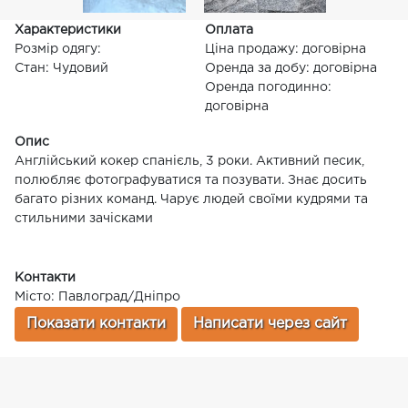
Характеристики
Оплата
Розмір одягу:
Ціна продажу: договірна
Стан: Чудовий
Оренда за добу: договірна
Оренда погодинно:
договірна
Опис
Англійський кокер спанієль, 3 роки. Активний песик,
полюбляє фотографуватися та позувати. Знає досить
багато різних команд. Чарує людей своїми кудрями та
стильними зачісками
Контакти
Місто: Павлоград/Дніпро
Показати контакти
Написати через сайт