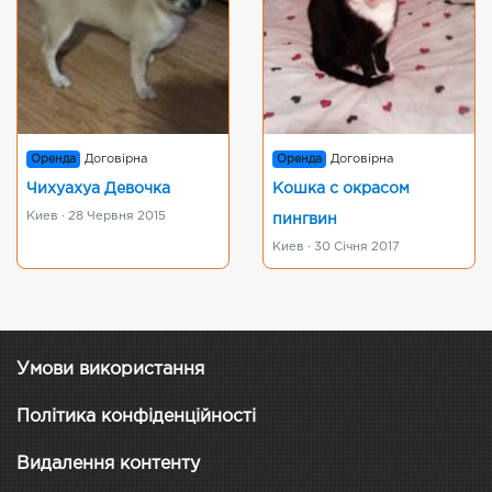
Оренда
Договірна
Оренда
Договірна
Чихуахуа Девочка
Кошка с окрасом
Киев · 28 Червня 2015
пингвин
Киев · 30 Січня 2017
Умови використання
Політика конфіденційності
Видалення контенту