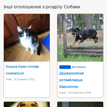
Інші оголошення з розділу Собаки
Кошка Куки готова
Оренда
Договірна
сниматься
Дружелюбная
Київ · 19 Травня 2022
ротвейлерша
Барселона
Киев · 20 Березня 2016