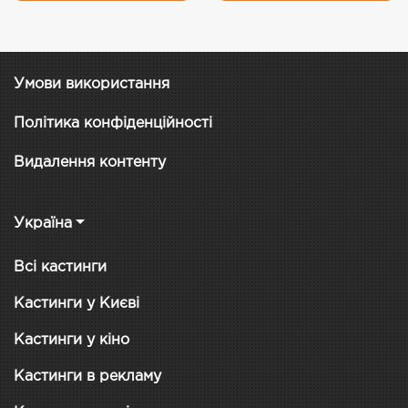
Умови використання
Політика конфіденційності
Видалення контенту
Україна
Всі кастинги
Кастинги у Києві
Кастинги у кіно
Кастинги в рекламу