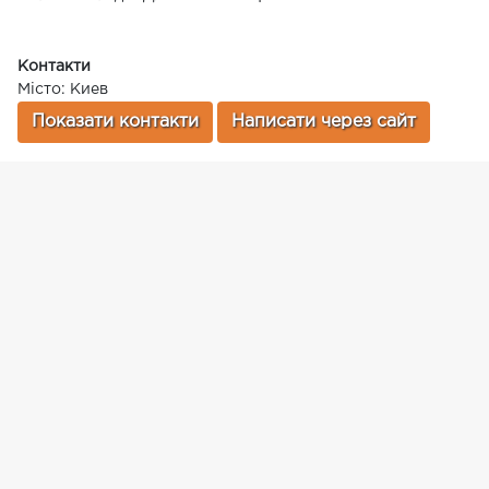
Контакти
Місто: Киев
Показати контакти
Написати через сайт