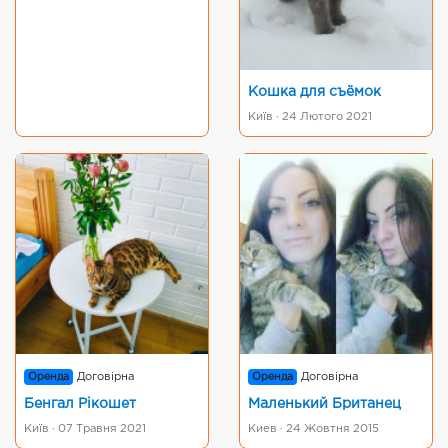
Кошка для съёмок
Київ · 24 Лютого 2021
Оренда
Договірна
Оренда
Договірна
Бенгал Рікошет
Маленький Британец
Київ · 07 Травня 2021
Киев · 24 Жовтня 2015