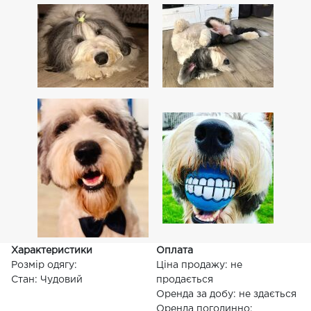
Характеристики
Оплата
Розмір одягу:
Ціна продажу: не
Стан: Чудовий
продається
Оренда за добу: не здається
Оренда погодинно: