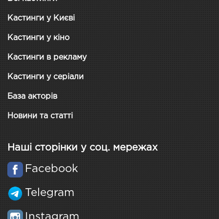
Кастинги у Києві
Кастинги у кіно
Кастинги в рекламу
Кастинги у серіали
База акторів
Новини та статті
Наші сторінки у соц. мережах
Facebook
Telegram
Instagram