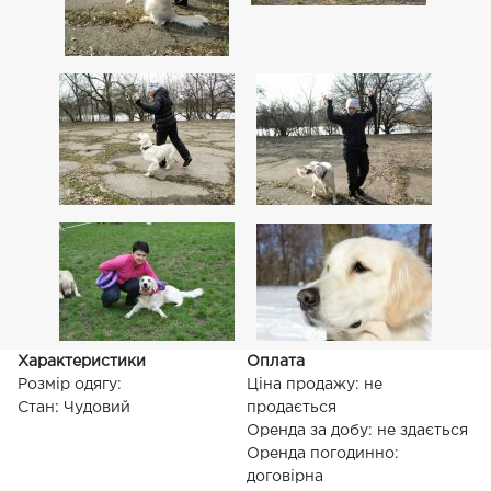
Характеристики
Оплата
Розмір одягу:
Ціна продажу: не
Стан: Чудовий
продається
Оренда за добу: не здається
Оренда погодинно:
договірна