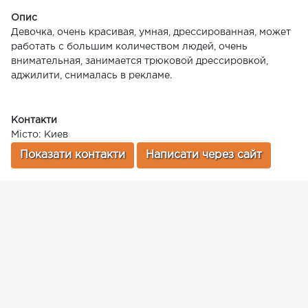
Опис
Девочка, очень красивая, умная, дрессированная, может
работать с большим количеством людей, очень
внимательная, занимается трюковой дрессировкой,
аджилити, снималась в рекламе.
Контакти
Місто: Киев
Показати контакти
Написати через сайт