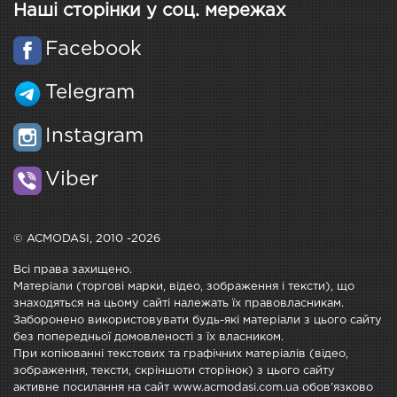
Наші сторінки у соц. мережах
Facebook
Telegram
Instagram
Viber
© ACMODASI, 2010 -2026
Всі права захищено.
Матеріали (торгові марки, відео, зображення і тексти), що
знаходяться на цьому сайті належать їх правовласникам.
Заборонено використовувати будь-які матеріали з цього сайту
без попередньої домовленості з їх власником.
При копіюванні текстових та графічних матеріалів (відео,
зображення, тексти, скріншоти сторінок) з цього сайту
активне посилання на сайт www.acmodasi.com.ua обов'язково