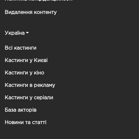
Видалення контенту
Україна
Всі кастинги
Кастинги у Києві
Кастинги у кіно
Кастинги в рекламу
Кастинги у серіали
База акторів
Новини та статті