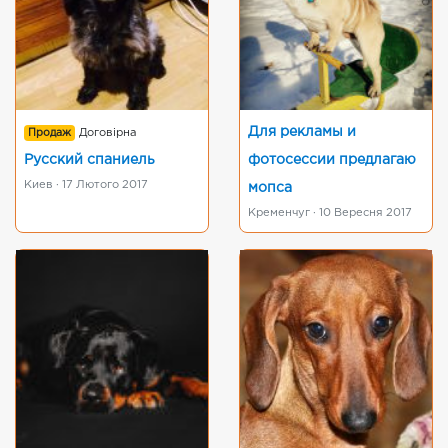
Для рекламы и
Продаж
Договірна
Русский спаниель
фотосессии предлагаю
Киев · 17 Лютого 2017
мопса
Кременчуг · 10 Вересня 2017