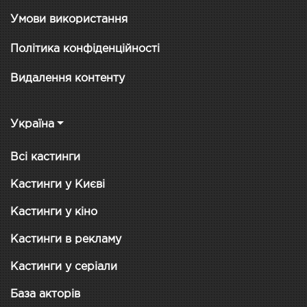
Умови використання
Політика конфіденційності
Видалення контенту
Україна
Всі кастинги
Кастинги у Києві
Кастинги у кіно
Кастинги в рекламу
Кастинги у серіали
База акторів