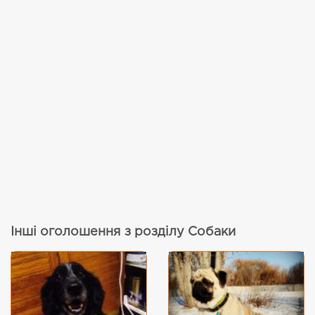
Інші оголошення з розділу Собаки