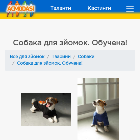
Таланти
Кастинги
Собака для зйомок. Обучена!
Все для зйомок
Тварини
Собаки
Собака для зйомок. Обучена!