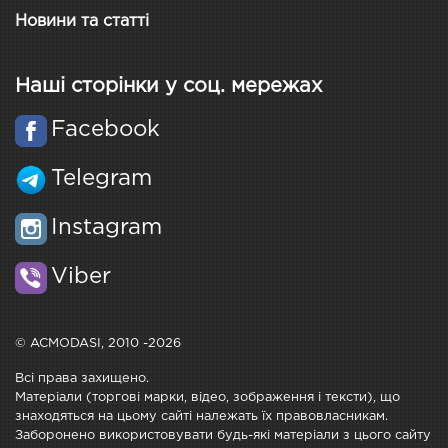
Новини та статті
Наші сторінки у соц. мережах
Facebook
Telegram
Instagram
Viber
© ACMODASI, 2010 -2026
Всі права захищено.
Матеріали (торгові марки, відео, зображення і тексти), що
знаходяться на цьому сайті належать їх правовласникам.
Заборонено використовувати будь-які матеріали з цього сайту