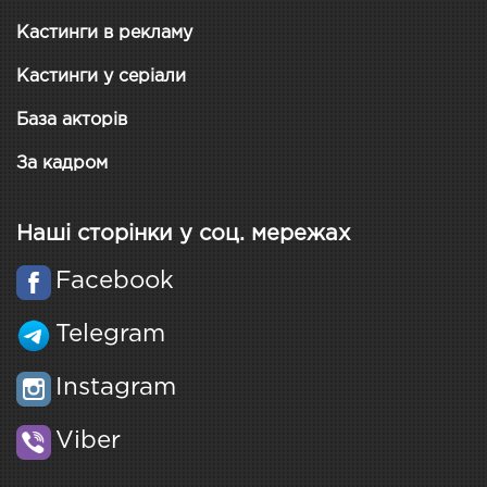
Кастинги в рекламу
Кастинги у серіали
База акторів
За кадром
Наші сторінки у соц. мережах
Facebook
Telegram
Instagram
Viber