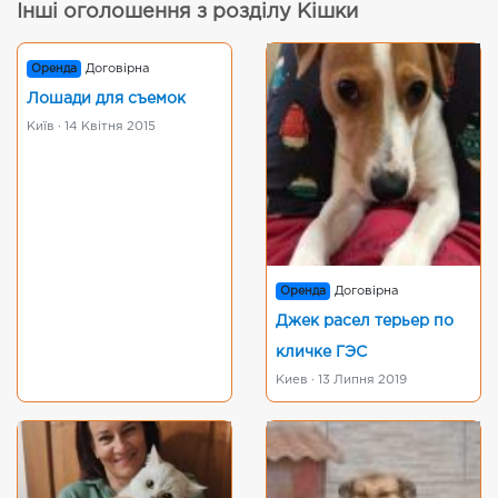
Інші оголошення з розділу Кішки
Оренда
Договірна
Лошади для съемок
Київ · 14 Квітня 2015
Оренда
Договірна
Джек расел терьер по
кличке ГЭС
Киев · 13 Липня 2019