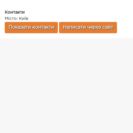
Контакти
Місто: Київ
Показати контакти
Написати через сайт