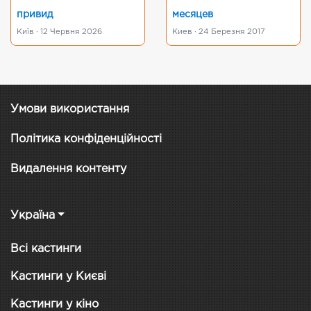
привид
месяцев
Київ · 12 Червня 2026
Киев · 24 Березня 2017
Умови використання
Політика конфіденційності
Видалення контенту
Україна
Всі кастинги
Кастинги у Києві
Кастинги у кіно