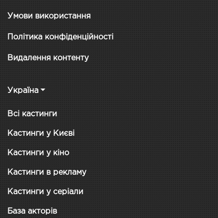
Умови використання
Політика конфіденційності
Видалення контенту
Україна
Всі кастинги
Кастинги у Києві
Кастинги у кіно
Кастинги в рекламу
Кастинги у серіали
База акторів