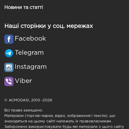
Новини та статті
Наші сторінки у соц. мережах
Facebook
Telegram
Instagram
Viber
© ACMODASI, 2010 -2026
Всі права захищено.
Матеріали (торгові марки, відео, зображення і тексти), що
знаходяться на цьому сайті належать їх правовласникам.
Заборонено використовувати будь-які матеріали з цього сайту