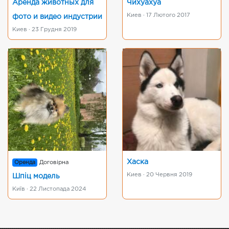
Аренда животных для
Чихуахуа
Киев · 17 Лютого 2017
фото и видео индустрии
Киев · 23 Грудня 2019
Хаска
Оренда
Договірна
Киев · 20 Червня 2019
Шпіц модель
Київ · 22 Листопада 2024