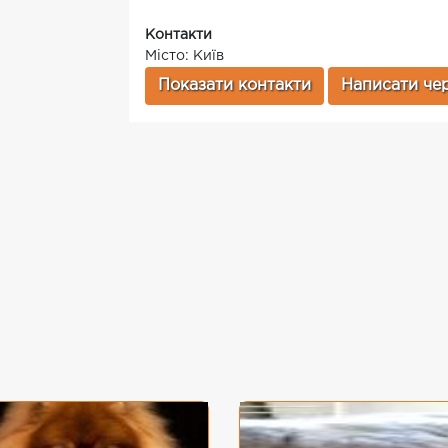
Контакти
Місто: Київ
Показати контакти
Написати чер