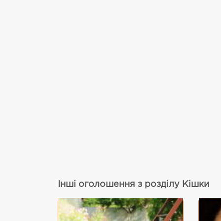
Інші оголошення з розділу Кішки