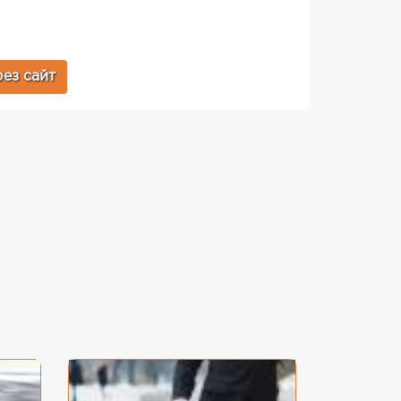
ез сайт