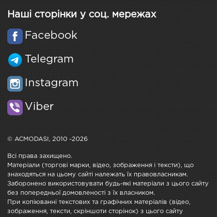
Наші сторінки у соц. мережах
Facebook
Telegram
Instagram
Viber
© ACMODASI, 2010 -2026
Всі права захищено.
Матеріали (торгові марки, відео, зображення і тексти), що
знаходяться на цьому сайті належать їх правовласникам.
Заборонено використовувати будь-які матеріали з цього сайту
без попередньої домовленості з їх власником.
При копіюванні текстових та графічних матеріалів (відео,
зображення, тексти, скріншоти сторінок) з цього сайту