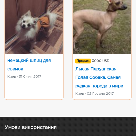
немецкий шпиц для
Продаж
3000 USD
съемок
Лысая Перуанская
Киев · 31 Січня 2017
Голая Собака. Самая
редкая порода в мире
Киев · 02 Грудня 2017
Умови використання