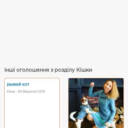
Інші оголошення з розділу Кішки
рыжий кот
Киев · 05 Вересня 2015