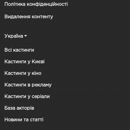
Політика конфіденційності
Видалення контенту
Україна
Всі кастинги
Кастинги у Києві
Кастинги у кіно
Кастинги в рекламу
Кастинги у серіали
База акторів
Новини та статті