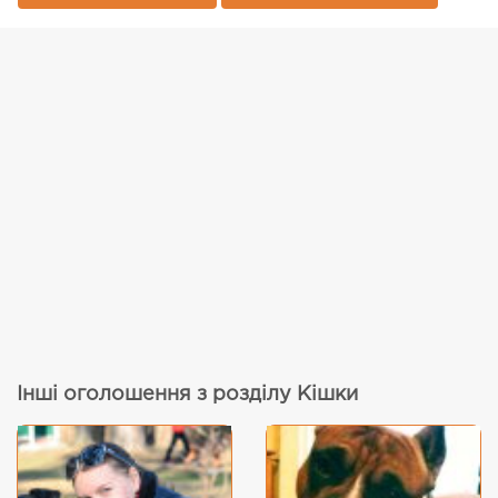
Інші оголошення з розділу Кішки