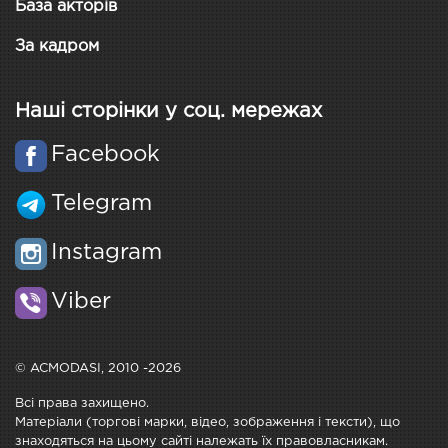
База акторів
За кадром
Наші сторінки у соц. мережах
Facebook
Telegram
Instagram
Viber
© ACMODASI, 2010 -2026
Всі права захищено.
Матеріали (торгові марки, відео, зображення і тексти), що
знаходяться на цьому сайті належать їх правовласникам.