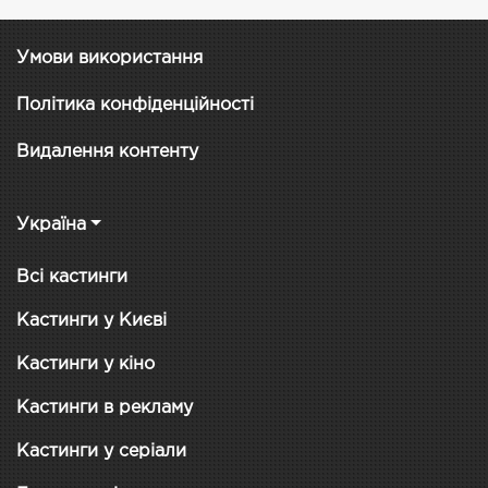
Умови використання
Політика конфіденційності
Видалення контенту
Україна
Всі кастинги
Кастинги у Києві
Кастинги у кіно
Кастинги в рекламу
Кастинги у серіали