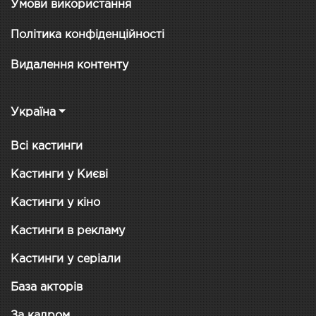
Умови використання
Політика конфіденційності
Видалення контенту
Україна
Всі кастинги
Кастинги у Києві
Кастинги у кіно
Кастинги в рекламу
Кастинги у серіали
База акторів
За кадром