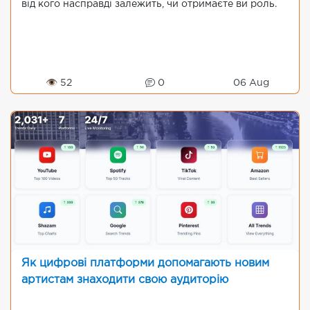
від кого насправді залежить, чи отримаєте ви роль.
👁 52
0
06 Aug
Як цифрові платформи допомагають новим
артистам знаходити свою аудиторію