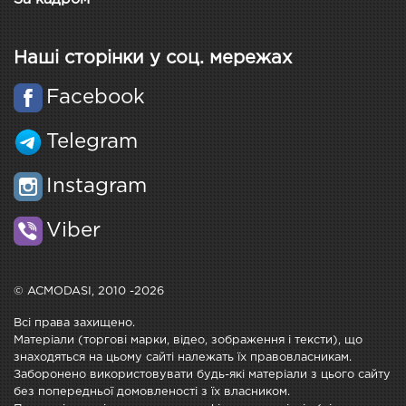
Наші сторінки у соц. мережах
Facebook
Telegram
Instagram
Viber
© ACMODASI, 2010 -2026
Всі права захищено.
Матеріали (торгові марки, відео, зображення і тексти), що
знаходяться на цьому сайті належать їх правовласникам.
Заборонено використовувати будь-які матеріали з цього сайту
без попередньої домовленості з їх власником.