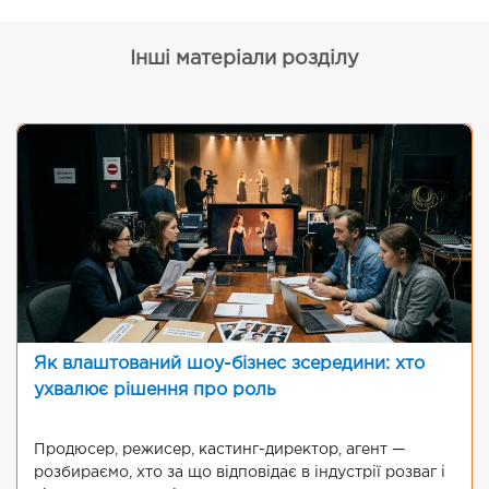
Інші матеріали розділу
Як влаштований шоу-бізнес зсередини: хто
ухвалює рішення про роль
Продюсер, режисер, кастинг-директор, агент —
розбираємо, хто за що відповідає в індустрії розваг і