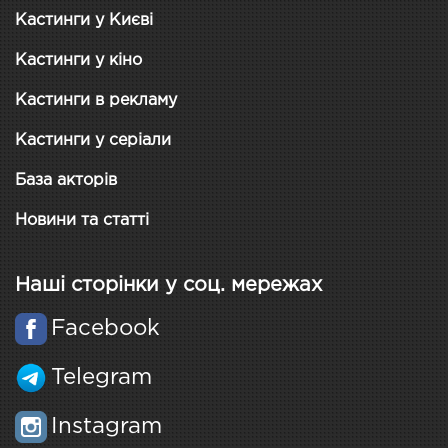
Кастинги у Києві
Кастинги у кіно
Кастинги в рекламу
Кастинги у серіали
База акторів
Новини та статті
Наші сторінки у соц. мережах
Facebook
Telegram
Instagram