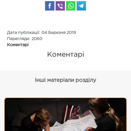
Дата публікації: 04 Березня 2019
Перегляди: 2060
Коментарі
Коментарі
Інші матеріали розділу