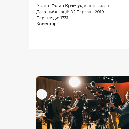
Автор:
Остап Кравчук
,
кінооглядач
Дата публікації: 02 Березня 2019
Перегляди: 1731
Коментарі