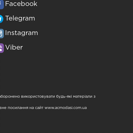
Facebook
Telegram
Instagram
Viber
Заборонено використовувати будь-які матеріали з
тивне посилання на сайт www.acmodasi.com.ua