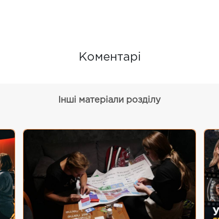
Коментарі
Інші матеріали розділу