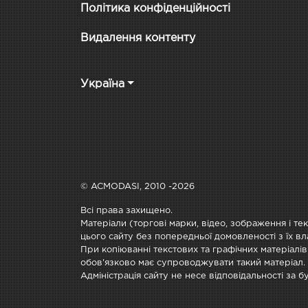
Політика конфіденційності
Видалення контенту
Україна
© ACMODASI, 2010 -2026
Всі права захищено.
Матеріали (торгові марки, відео, зображення і те
цього сайту без попередньої домовленості з їх вл
При копіюванні текстових та графічних матеріалів
обов'язково має супроводжувати такий матеріал.
Адміністрація сайту не несе відповідальності за 