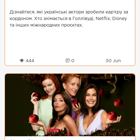
Дізнайтеся, які українські актори зробили кар'єру за
кордоном. Хто знімається в Голлівуді, Netflix, Disney
та інших міжнародних проєктах.
👁 444
0
30 Jun