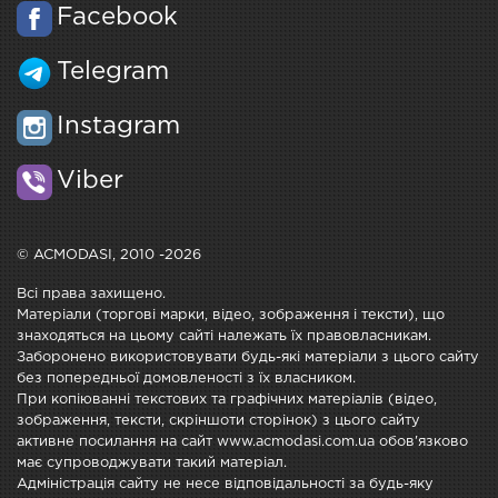
Facebook
Telegram
Instagram
Viber
© ACMODASI, 2010 -2026
Всі права захищено.
Матеріали (торгові марки, відео, зображення і тексти), що
знаходяться на цьому сайті належать їх правовласникам.
Заборонено використовувати будь-які матеріали з цього сайту
без попередньої домовленості з їх власником.
При копіюванні текстових та графічних матеріалів (відео,
зображення, тексти, скріншоти сторінок) з цього сайту
активне посилання на сайт www.acmodasi.com.ua обов'язково
має супроводжувати такий матеріал.
Адміністрація сайту не несе відповідальності за будь-яку