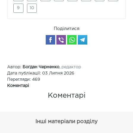
9
10
Поділитися
Автор:
Богдан Черненко
,
редактор
Дата публікації: 03 Липня 2026
Перегляди: 469
Коментарі
Коментарі
Інші матеріали розділу