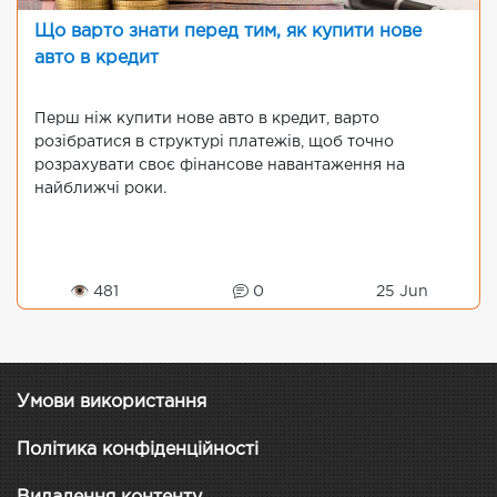
Що варто знати перед тим, як купити нове
авто в кредит
Перш ніж купити нове авто в кредит, варто
розібратися в структурі платежів, щоб точно
розрахувати своє фінансове навантаження на
найближчі роки.
👁 481
0
25 Jun
Умови використання
Політика конфіденційності