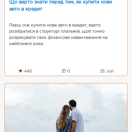
Що варто знати перед тим, як купити нове
авто в кредит
Перш ніж купити нове авто в кредит, варто
розібратися в структурі платежів, щоб точно
розрахувати своє фінансове навантаження на
найближчі роки.
👁 445
0
25 Jun