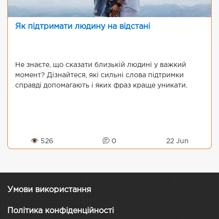
Як підтримати людину на відстані
Не знаєте, що сказати близькій людині у важкий
момент? Дізнайтеся, які сильні слова підтримки
справді допомагають і яких фраз краще уникати.
👁 526
0
22 Jun
Умови використання
Політика конфіденційності