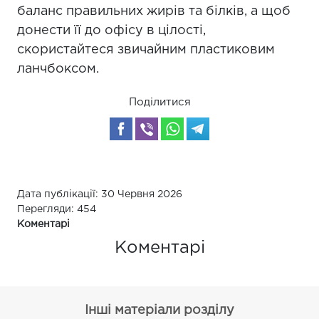
баланс правильних жирів та білків, а щоб
донести її до офісу в цілості,
скористайтеся звичайним пластиковим
ланчбоксом.
Поділитися
Дата публікації: 30 Червня 2026
Перегляди: 454
Коментарі
Коментарі
Інші матеріали розділу