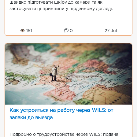
швидко підготувати шкіру до камери та як
застосувати ці принципи у щоденному догляді.
👁 151
0
27 Jul
Как устроиться на работу через WILS: от
заявки до выезда
Подробно о трудоустройстве через WILS: подача