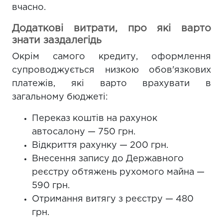
вчасно.
Додаткові витрати, про які варто
знати заздалегідь
Окрім самого кредиту, оформлення
супроводжується низкою обов'язкових
платежів, які варто врахувати в
загальному бюджеті:
Переказ коштів на рахунок
автосалону — 750 грн.
Відкриття рахунку — 200 грн.
Внесення запису до Державного
реєстру обтяжень рухомого майна —
590 грн.
Отримання витягу з реєстру — 480
грн.