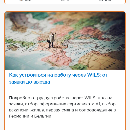
Как устроиться на работу через WILS: от
заявки до выезда
Подробно о трудоустройстве через WILS: подача
заявки, отбор, оформление сертификата A1, выбор
вакансии, жилье, первая смена и сопровождение в
Германии и Бельгии.