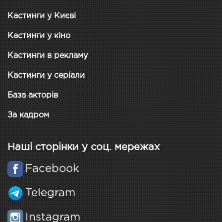
Кастинги у Києві
Кастинги у кіно
Кастинги в рекламу
Кастинги у серіали
База акторів
За кадром
Наші сторінки у соц. мережах
Facebook
Telegram
Instagram