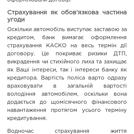
Страхування як обов'язкова частина
угоди
Оскільки автомобіль виступає заставою за
кредитом, банк вимагає оформлення
страхування КАСКО на весь термін дії
договору. Це покриває ризики ДТП,
викрадення чи стихійного лиха та захищає
як Ваші інтереси, так і інтереси банку як
кредитора. Вартість поліса варто одразу
враховувати в загальній вартості
володіння автомобілем, оскільки вона
додається до щомісячного фінансового
навантаження протягом усього терміну
кредитування.
Водночас страхування життя