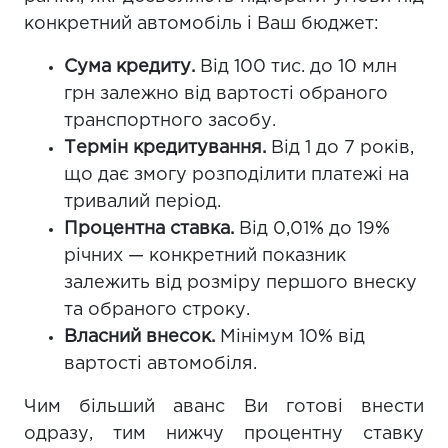
конкретний автомобіль і Ваш бюджет:
Сума кредиту.
Від 100 тис. до 10 млн
грн залежно від вартості обраного
транспортного засобу.
Термін кредитування.
Від 1 до 7 років,
що дає змогу розподілити платежі на
тривалий період.
Процентна ставка.
Від 0,01% до 19%
річних — конкретний показник
залежить від розміру першого внеску
та обраного строку.
Власний внесок.
Мінімум 10% від
вартості автомобіля.
Чим більший аванс Ви готові внести
одразу, тим нижчу процентну ставку