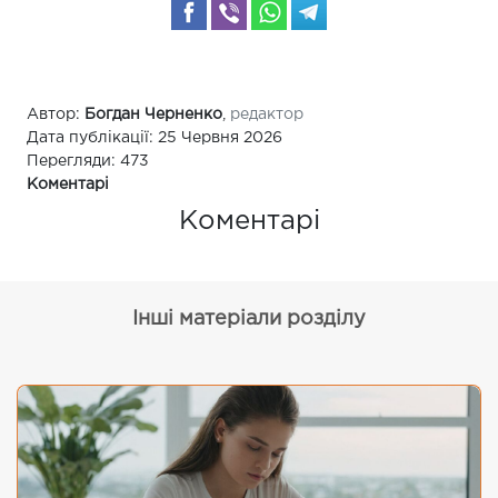
Автор:
Богдан Черненко
,
редактор
Дата публікації: 25 Червня 2026
Перегляди: 473
Коментарі
Коментарі
Інші матеріали розділу