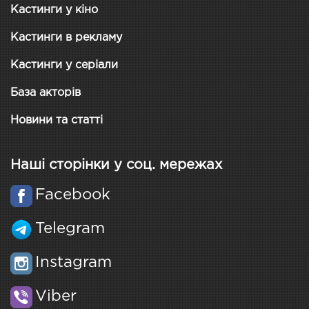
Кастинги у кіно
Кастинги в рекламу
Кастинги у серіали
База акторів
Новини та статті
Наші сторінки у соц. мережах
Facebook
Telegram
Instagram
Viber