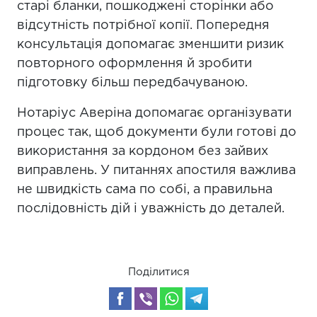
старі бланки, пошкоджені сторінки або
відсутність потрібної копії. Попередня
консультація допомагає зменшити ризик
повторного оформлення й зробити
підготовку більш передбачуваною.
Нотаріус Аверіна допомагає організувати
процес так, щоб документи були готові до
використання за кордоном без зайвих
виправлень. У питаннях апостиля важлива
не швидкість сама по собі, а правильна
послідовність дій і уважність до деталей.
Поділитися