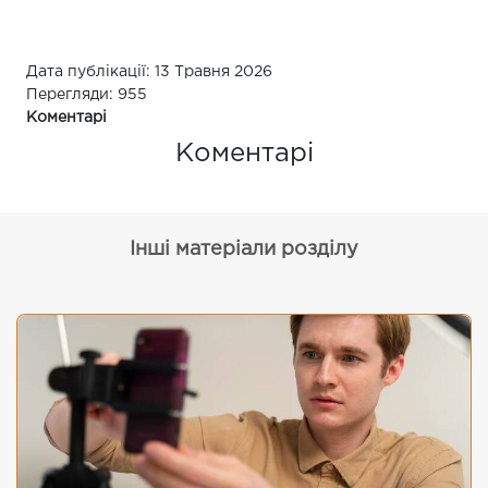
Дата публікації: 13 Травня 2026
Перегляди: 955
Коментарі
Коментарі
Інші матеріали розділу