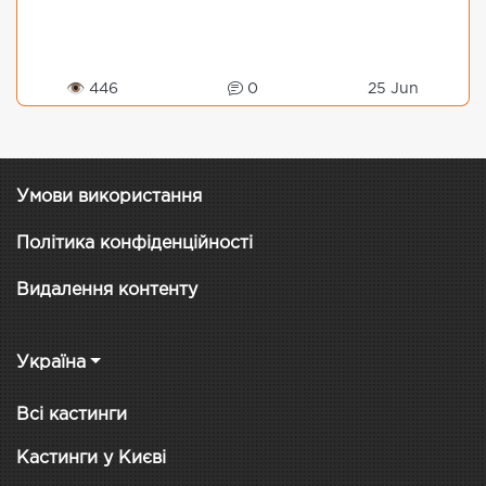
👁 446
0
25 Jun
Умови використання
Політика конфіденційності
Видалення контенту
Україна
Всі кастинги
Кастинги у Києві