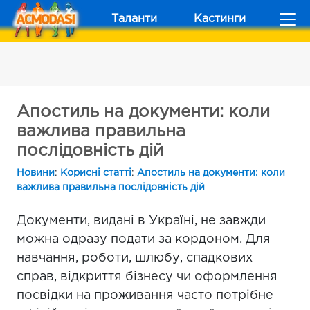
Таланти
Кастинги
Апостиль на документи: коли
важлива правильна
послідовність дій
Новини
:
Корисні статті
:
Апостиль на документи: коли
важлива правильна послідовність дій
Документи, видані в Україні, не завжди
можна одразу подати за кордоном. Для
навчання, роботи, шлюбу, спадкових
справ, відкриття бізнесу чи оформлення
посвідки на проживання часто потрібне