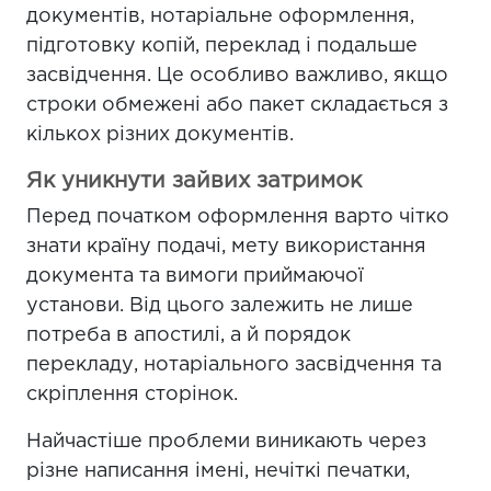
документів, нотаріальне оформлення,
підготовку копій, переклад і подальше
засвідчення. Це особливо важливо, якщо
строки обмежені або пакет складається з
кількох різних документів.
Як уникнути зайвих затримок
Перед початком оформлення варто чітко
знати країну подачі, мету використання
документа та вимоги приймаючої
установи. Від цього залежить не лише
потреба в апостилі, а й порядок
перекладу, нотаріального засвідчення та
скріплення сторінок.
Найчастіше проблеми виникають через
різне написання імені, нечіткі печатки,