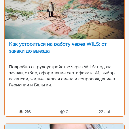
Как устроиться на работу через WILS: от
заявки до выезда
Подробно о трудоустройстве через WILS: подача
заявки, отбор, оформление сертификата A1, выбор
вакансии, жилье, первая смена и сопровождение в
Германии и Бельгии.
👁 216
0
22 Jul