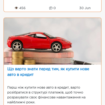
👁 456
0
30 Jun
Що варто знати перед тим, як купити нове
авто в кредит
Перш ніж купити нове авто в кредит, варто
розібратися в структурі платежів, щоб точно
розрахувати своє фінансове навантаження на
найближчі роки.