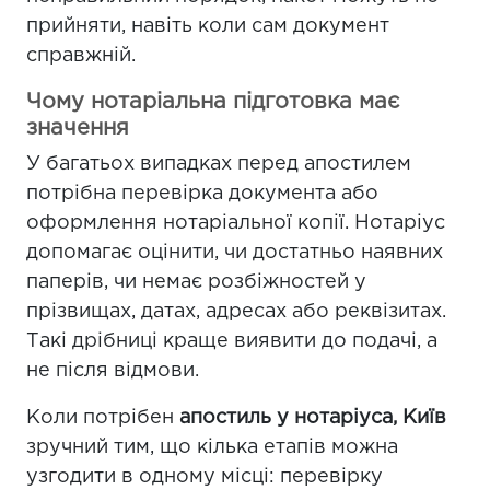
прийняти, навіть коли сам документ
справжній.
Чому нотаріальна підготовка має
значення
У багатьох випадках перед апостилем
потрібна перевірка документа або
оформлення нотаріальної копії. Нотаріус
допомагає оцінити, чи достатньо наявних
паперів, чи немає розбіжностей у
прізвищах, датах, адресах або реквізитах.
Такі дрібниці краще виявити до подачі, а
не після відмови.
Коли потрібен
апостиль у нотаріуса, Київ
зручний тим, що кілька етапів можна
узгодити в одному місці: перевірку