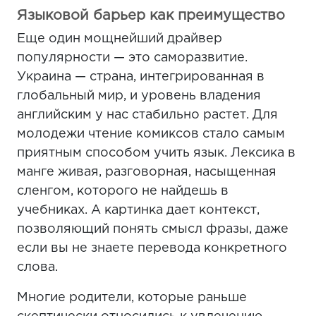
Языковой барьер как преимущество
Еще один мощнейший драйвер
популярности — это саморазвитие.
Украина — страна, интегрированная в
глобальный мир, и уровень владения
английским у нас стабильно растет. Для
молодежи чтение комиксов стало самым
приятным способом учить язык. Лексика в
манге живая, разговорная, насыщенная
сленгом, которого не найдешь в
учебниках. А картинка дает контекст,
позволяющий понять смысл фразы, даже
если вы не знаете перевода конкретного
слова.
Многие родители, которые раньше