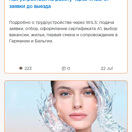
заявки до выезда
Подробно о трудоустройстве через WILS: подача
заявки, отбор, оформление сертификата A1, выбор
вакансии, жилье, первая смена и сопровождение в
Германии и Бельгии.
👁 223
0
22 Jul