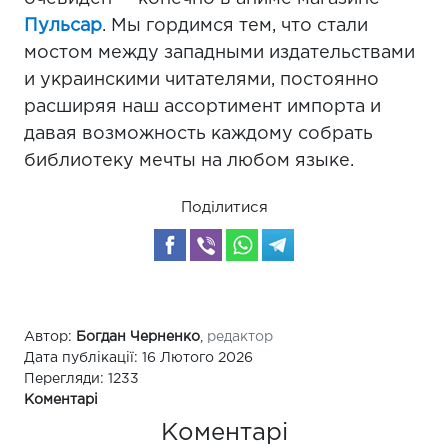
Пульсар
. Мы гордимся тем, что стали
мостом между западными издательствами
и украинскими читателями, постоянно
расширяя наш ассортимент импорта и
давая возможность каждому собрать
библиотеку мечты на любом языке.
Поділитися
Автор:
Богдан Черненко
,
редактор
Дата публікації: 16 Лютого 2026
Перегляди: 1233
Коментарі
Коментарі