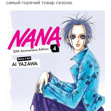
самый горячий товар сезона.