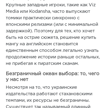
Крупные западные игроки, такие как Viz
Media или Kodansha, часто выпускают
томики практически синхронно с
японскими релизами (или с минимальной
задержкой). Поэтому для тех, кто хочет
быть на острие сюжета, решение купить
мангу на английском становится
единственным способом легально узнать
продолжение истории раньше остальных,
не прибегая к пиратским сканам.
Безграничный океан выбора: то, чего
у нас нет
Несмотря на то, что украинские
издательства работают стахановскими
темпами, их ресурсы не безграничны.
Существует так называемый длинный