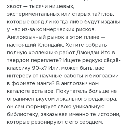
хвост — тысячи нишевых,
экспериментальных или старых тайтлов,
которые вряд ли когда-либо будут изданы
у нас из-за коммерческих рисков.
Англоязычный рынок в этом плане —
настоящий Клондайк. Хотите собрать
полную коллекцию работ Дзюндзи Ито в
твердом переплете? Ищете редкую сёдзё-
классику 90-х? Или, может быть, вас
интересуют научные работы и биографии
в формате манги? В англоязычном
каталоге есть все. Покупатель больше не
ограничен вкусом локального редактора,
он сам формирует свою уникальную
библиотеку, заказывая именно те истории,
которые резонируют с его сердцем.