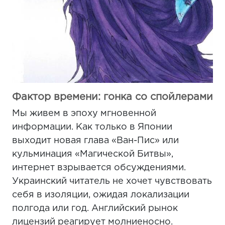
Фактор времени: гонка со спойлерами
Мы живем в эпоху мгновенной
информации. Как только в Японии
выходит новая глава «Ван-Пис» или
кульминация «Магической Битвы»,
интернет взрывается обсуждениями.
Украинский читатель не хочет чувствовать
себя в изоляции, ожидая локализации
полгода или год. Английский рынок
лицензий реагирует молниеносно.