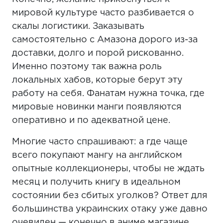
мировой культуре часто разбивается о
скалы логистики. Заказывать
самостоятельно с Амазона дорого из-за
доставки, долго и порой рискованно.
Именно поэтому так важна роль
локальных хабов, которые берут эту
работу на себя. Фанатам нужна точка, где
мировые новинки манги появляются
оперативно и по адекватной цене.
Многие часто спрашивают: а где чаще
всего покупают мангу на английском
опытные коллекционеры, чтобы не ждать
месяц и получить книгу в идеальном
состоянии без сбитых уголков? Ответ для
большинства украинских отаку уже давно
очевиден — конечно в аниме магазине