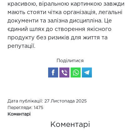
красивою, віральною картинкою завжди
мають стояти чітка організація, легальні
документи та залізна дисципліна. Це
єдиний шлях до створення якісного
продукту без ризиків для життя та
репутації.
Поділитися
Дата публікації: 27 Листопада 2025
Перегляди: 1475
Коментарі
Коментарі