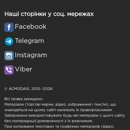
Наші сторінки у соц. мережах
Facebook
Telegram
Instagram
Viber
© ACMODASI, 2010 -2026
Всі права захищено.
Матеріали (торгові марки, відео, зображення і тексти), що
знаходяться на цьому сайті належать їх правовласникам.
Заборонено використовувати будь-які матеріали з цього сайту
без попередньої домовленості з їх власником.
При копіюванні текстових та графічних матеріалів (відео,