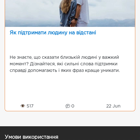
Як підтримати людину на відстані
Не знаєте, що сказати близькій людині у важкий
момент? Дізнайтеся, які сильні слова підтримки
справді допомагають і яких фраз краще уникати.
👁 517
0
22 Jun
Умови використання