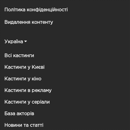
Політика конфіденційності
Видалення контенту
Україна
Всі кастинги
Кастинги у Києві
Кастинги у кіно
Кастинги в рекламу
Кастинги у серіали
База акторів
Новини та статті