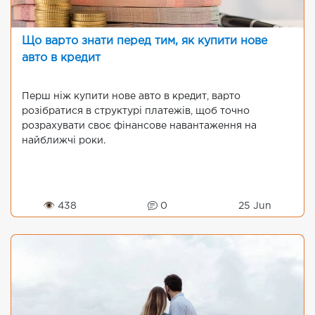
Що варто знати перед тим, як купити нове
авто в кредит
Перш ніж купити нове авто в кредит, варто
розібратися в структурі платежів, щоб точно
розрахувати своє фінансове навантаження на
найближчі роки.
👁 438
0
25 Jun