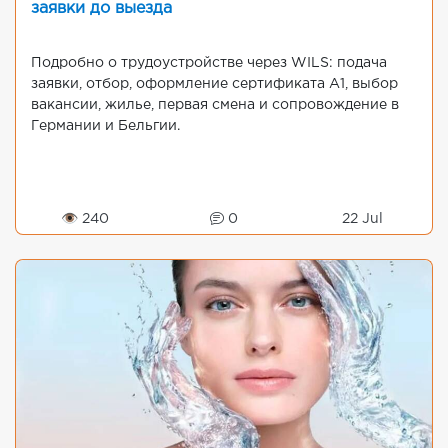
заявки до выезда
Подробно о трудоустройстве через WILS: подача
заявки, отбор, оформление сертификата A1, выбор
вакансии, жилье, первая смена и сопровождение в
Германии и Бельгии.
👁 240
0
22 Jul