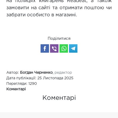
на полицях книгарень Readeat, а також
замовити на сайті та отримати поштою чи
забрати особисто в магазині.
Поділитися
Автор:
Богдан Черненко
,
редактор
Дата публікації: 25 Листопада 2025
Перегляди: 1290
Коментарі
Коментарі