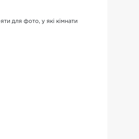
яти для фото, у які кімнати